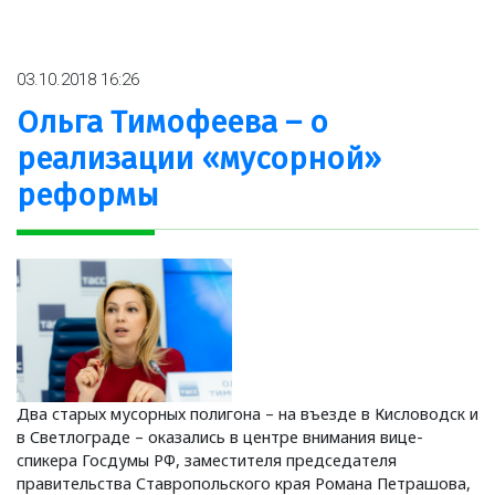
03.10.2018 16:26
Ольга Тимофеева – о
реализации «мусорной»
реформы
Два старых мусорных полигона – на въезде в Кисловодск и
в Светлограде – оказались в центре внимания вице-
спикера Госдумы РФ, заместителя председателя
правительства Ставропольского края Романа Петрашова,