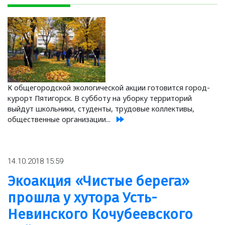
К общегородской экологической акции готовится город-
курорт Пятигорск. В субботу на уборку территорий
выйдут школьники, студенты, трудовые коллективы,
общественные организации...
14.10.2018 15:59
Экоакция «Чистые берега»
прошла у хутора Усть-
Невинского Кочубеевского