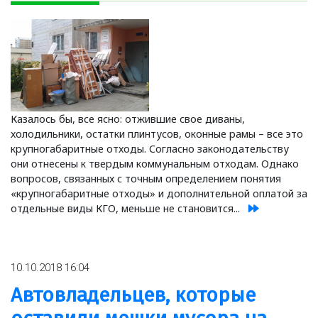
Казалось бы, все ясно: отжившие свое диваны,
холодильники, остатки плинтусов, оконные рамы – все это
крупногабаритные отходы. Согласно законодательству
они отнесены к твердым коммунальным отходам. Однако
вопросов, связанных с точным определением понятия
«крупногабаритные отходы» и дополнительной оплатой за
отдельные виды КГО, меньше не становится...
10.10.2018 16:04
Автовладельцев, которые