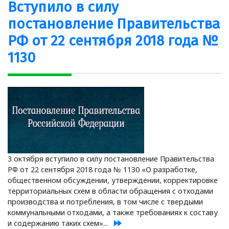
Вступило в силу
постановление Правительства
РФ от 22 сентября 2018 года №
1130
3 октября вступило в силу постановление Правительства
РФ от 22 сентября 2018 года № 1130 «О разработке,
общественном обсуждении, утверждении, корректировке
территориальных схем в области обращения с отходами
производства и потребления, в том числе с твердыми
коммунальными отходами, а также требованиях к составу
и содержанию таких схем»...