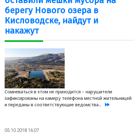
оставили мешки мусора на
берегу Нового озера в
Кисловодске, найдут и
накажут
Сомневаться в этом не приходится – нарушители
зафиксированы на камеру телефона местной жительницей
и переданы в соответствующие ведомства...
05.10.2018 16:07