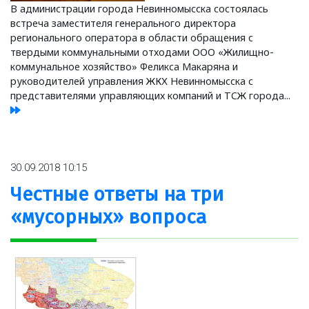
В администрации города Невинномысска состоялась
встреча заместителя генерального директора
регионального оператора в области обращения с
твердыми коммунальными отходами ООО «Жилищно-
коммунальное хозяйство» Феликса Макаряна и
руководителей управления ЖКХ Невинномысска с
представителями управляющих компаний и ТСЖ города...
30.09.2018 10:15
Честные ответы на три
«мусорных» вопроса