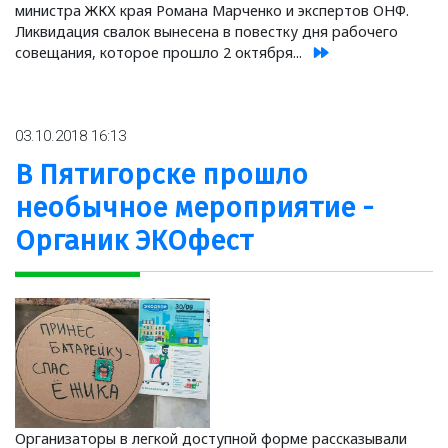
министра ЖКХ края Романа Марченко и экспертов ОНФ.
Ликвидация свалок вынесена в повестку дня рабочего
совещания, которое прошло 2 октября...
03.10.2018 16:13
В Пятигорске прошло
необычное мероприятие -
Органик ЭКОфест
Организаторы в легкой доступной форме рассказывали