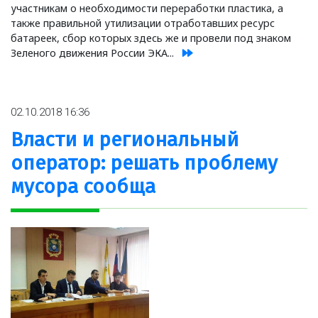
участникам о необходимости переработки пластика, а
также правильной утилизации отработавших ресурс
батареек, сбор которых здесь же и провели под знаком
Зеленого движения России ЭКА...
02.10.2018 16:36
Власти и региональный
оператор: решать проблему
мусора сообща