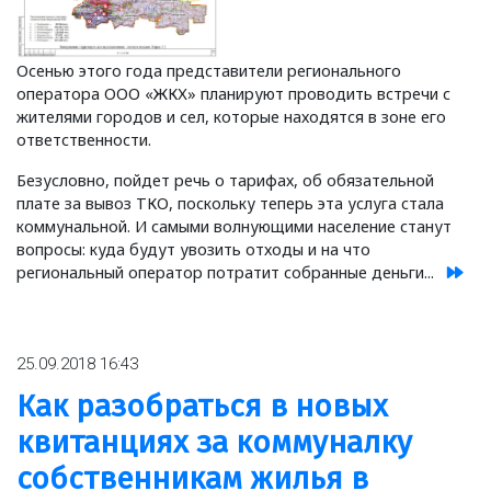
Осенью этого года представители регионального
оператора ООО «ЖКХ» планируют проводить встречи с
жителями городов и сел, которые находятся в зоне его
ответственности.
Безусловно, пойдет речь о тарифах, об обязательной
плате за вывоз ТКО, поскольку теперь эта услуга стала
коммунальной. И самыми волнующими население станут
вопросы: куда будут увозить отходы и на что
региональный оператор потратит собранные деньги...
25.09.2018 16:43
Как разобраться в новых
квитанциях за коммуналку
собственникам жилья в