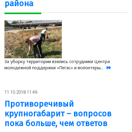
района
За уборку территории взялись сотрудники Центра
молодежной поддержки «Пегас» и волонтеры...
11.10.2018 11:49
Противоречивый
крупногабарит – вопросов
пока больше, чем ответов