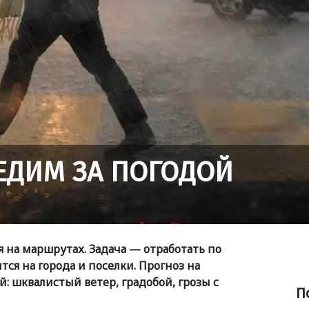
ЛЕДИМ ЗА ПОГОДОЙ
 на маршрутах. Задача — отработать по
тся на города и поселки. Прогноз на
 шквалистый ветер, градобой, грозы с
П