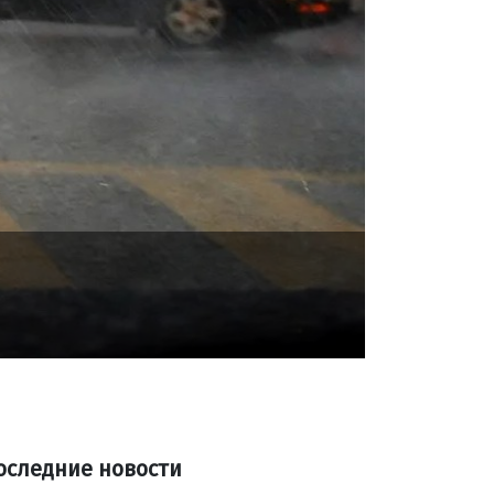
оследние новости