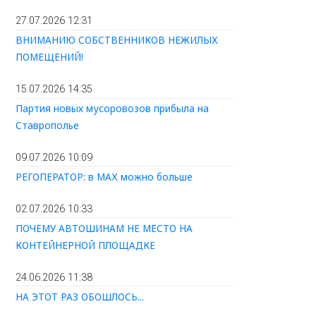
27.07.2026 12:31
ВНИМАНИЮ СОБСТВЕННИКОВ НЕЖИЛЫХ
ПОМЕЩЕНИЙ!
15.07.2026 14:35
Партия новых мусоровозов прибыла на
Ставрополье
09.07.2026 10:09
РЕГОПЕРАТОР: в МАХ можно больше
02.07.2026 10:33
ПОЧЕМУ АВТОШИНАМ НЕ МЕСТО НА
КОНТЕЙНЕРНОЙ ПЛОЩАДКЕ
24.06.2026 11:38
НА ЭТОТ РАЗ ОБОШЛОСЬ...