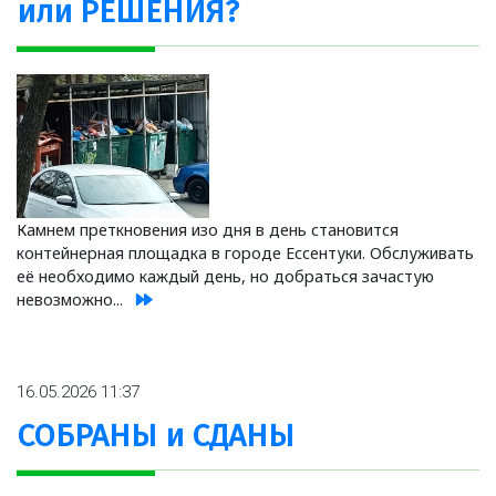
или РЕШЕНИЯ?
Камнем преткновения изо дня в день становится
контейнерная площадка в городе Ессентуки. Обслуживать
её необходимо каждый день, но добраться зачастую
невозможно...
16.05.2026 11:37
СОБРАНЫ и СДАНЫ