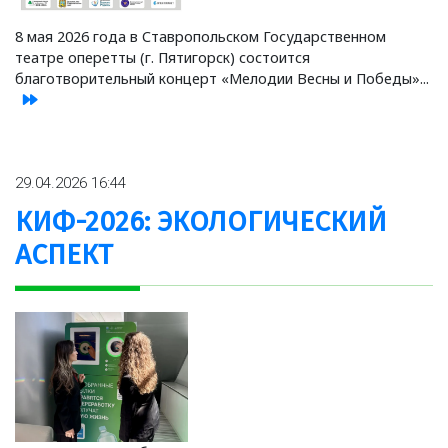
8 мая 2026 года в Ставропольском Государственном
театре оперетты (г. Пятигорск) состоится
благотворительный концерт «Мелодии Весны и Победы»...
29.04.2026 16:44
КИФ-2026: ЭКОЛОГИЧЕСКИЙ
АСПЕКТ