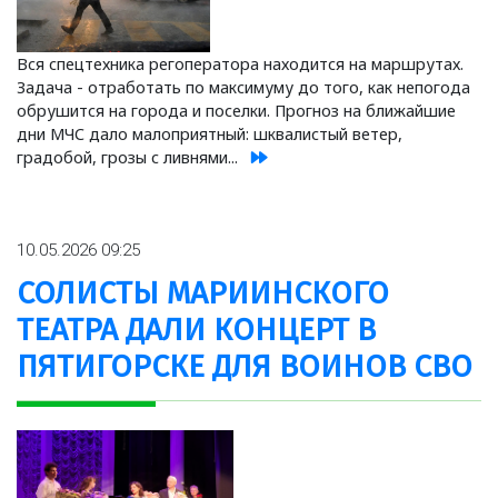
Вся спецтехника регоператора находится на маршрутах.
Задача - отработать по максимуму до того, как непогода
обрушится на города и поселки. Прогноз на ближайшие
дни МЧС дало малоприятный: шквалистый ветер,
градобой, грозы с ливнями...
10.05.2026 09:25
СОЛИСТЫ МАРИИНСКОГО
ТЕАТРА ДАЛИ КОНЦЕРТ В
ПЯТИГОРСКЕ ДЛЯ ВОИНОВ СВО