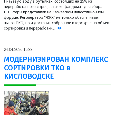
Питьевую воду в бутылках, состоящих на 25% из
переработанного сырья, а также фандомат для сбора
ПЭТ-тары представили на Кавказском инвестиционном
форуме. Регоператор "ЖКХ" не только обеспечивает
вывоз ТКО, но и доставит собранное вторсырье на объект
сортировки и переработки...
24.04.2026 15:38
МОДЕРНИЗИРОВАН КОМПЛЕКС
СОРТИРОВКИ ТКО в
КИСЛОВОДСКЕ