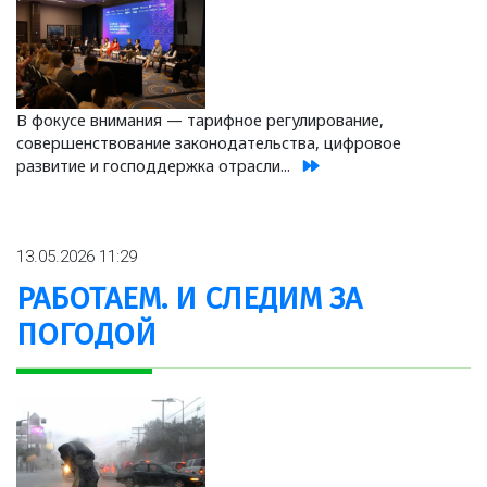
В фокусе внимания — тарифное регулирование,
совершенствование законодательства, цифровое
развитие и господдержка отрасли...
13.05.2026 11:29
РАБОТАЕМ. И СЛЕДИМ ЗА
ПОГОДОЙ