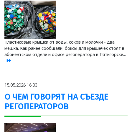
Пластиковые крышки от воды, соков и молочки - два
мешка. Как ранее сообщали, боксы для крышечек стоят в
абонентском отделе и офисе регоператора в Пятигорске...
15.05.2026 16:33
О ЧЕМ ГОВОРЯТ НА СЪЕЗДЕ
РЕГОПЕРАТОРОВ