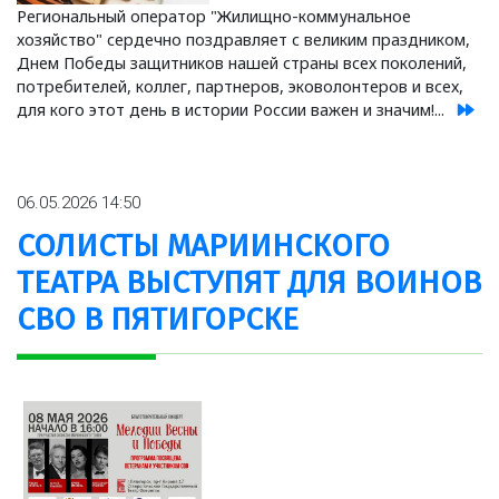
Региональный оператор "Жилищно-коммунальное
хозяйство" сердечно поздравляет с великим праздником,
Днем Победы защитников нашей страны всех поколений,
потребителей, коллег, партнеров, эковолонтеров и всех,
для кого этот день в истории России важен и значим!...
06.05.2026 14:50
СОЛИСТЫ МАРИИНСКОГО
ТЕАТРА ВЫСТУПЯТ ДЛЯ ВОИНОВ
СВО В ПЯТИГОРСКЕ