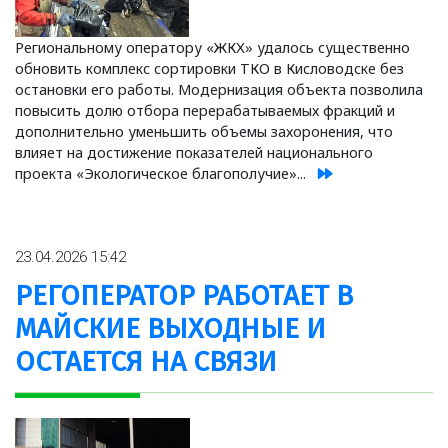
Региональному оператору «ЖКХ» удалось существенно
обновить комплекс сортировки ТКО в Кисловодске без
остановки его работы. Модернизация объекта позволила
повысить долю отбора перерабатываемых фракций и
дополнительно уменьшить объемы захоронения, что
влияет на достижение показателей национального
проекта «Экологическое благополучие»...
23.04.2026 15:42
РЕГОПЕРАТОР РАБОТАЕТ В
МАЙСКИЕ ВЫХОДНЫЕ И
ОСТАЕТСЯ НА СВЯЗИ