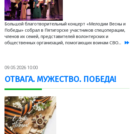
Большой благотворительный концерт «Мелодии Весны и
Победы» собрал в Пятигорске участников спецоперации,
членов их семей, представителей волонтерских и
общественных организаций, помогающих воинам СВО...
09.05.2026 10:00
ОТВАГА. МУЖЕСТВО. ПОБЕДА!