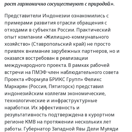
рост гармонично сосуществуют с природой».
Представители Индонезии ознакомились с
примерами развития отрасли обращения с
отходами в субъектах России. Практический
опыт компании
«
Жилищно-коммунального
хозяйство»
(
Ставропольский край) не просто
привлек внимание зарубежных партнеров, но и
оказался востребован в реализации
международного проекта. В рамках рабочей
встречи на ПМЭФ член наблюдательного совета
Проекта
«
Формула БРИКС Групп» Феликс
Маркарян
(
Россия, Пятигорск) представил
индонезийским коллегам экономические,
технологические и инфраструктурные
наработки. Их эффективность и
результативность подтверждена в курортном
регионе КМВ на протяжении нескольких лет
работы. Губернатор Западной Явы Дели Муляди