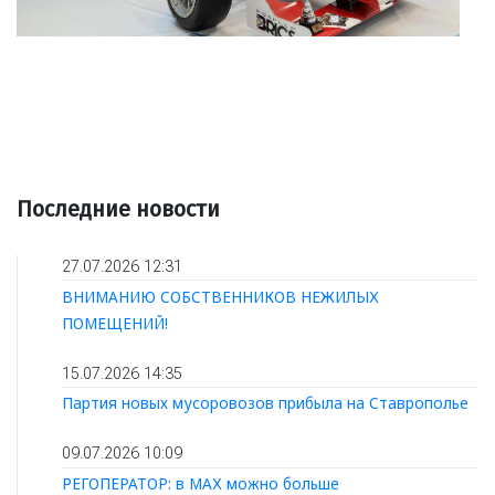
Последние новости
27.07.2026 12:31
ВНИМАНИЮ СОБСТВЕННИКОВ НЕЖИЛЫХ
ПОМЕЩЕНИЙ!
15.07.2026 14:35
Партия новых мусоровозов прибыла на Ставрополье
09.07.2026 10:09
РЕГОПЕРАТОР: в МАХ можно больше