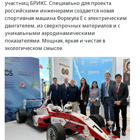
участниц БРИКС. Специально для проекта
российскими инженерами создается новая
спортивная машина Формула Е с электрическим
двигателем, из сверхпрочных материалов и с
уникальными аэродинамическими
показателями. Мощная, яркая и чистая в
экологическом смысле.