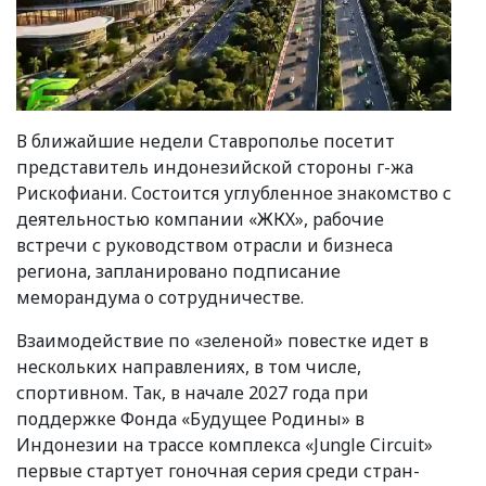
В ближайшие недели Ставрополье посетит
представитель индонезийской стороны г-жа
Рискофиани. Состоится углубленное знакомство с
деятельностью компании
«
ЖКХ», рабочие
встречи с руководством отрасли и бизнеса
региона, запланировано подписание
меморандума о сотрудничестве.
Взаимодействие по
«
зеленой» повестке идет в
нескольких направлениях, в том числе,
спортивном. Так, в начале 2027 года при
поддержке Фонда
«
Будущее Родины» в
Индонезии на трассе комплекса
«
Jungle Circuit»
первые стартует гоночная серия среди стран-