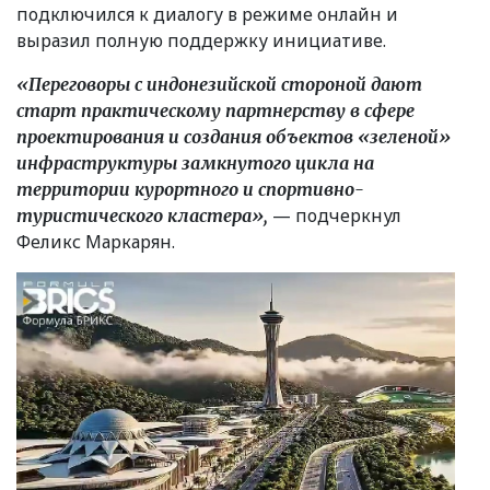
подключился к диалогу в режиме онлайн и
выразил полную поддержку инициативе.
«Переговоры с индонезийской стороной дают
старт практическому партнерству в сфере
проектирования и создания объектов
«
зеленой»
инфраструктуры замкнутого цикла на
территории курортного и спортивно-
— подчеркнул
туристического кластера»,
Феликс Маркарян.