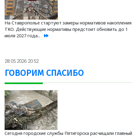
На Ставрополье стартуют замеры нормативов накопления
ТКО. Действующие нормативы предстоит обновить до 1
июля 2027 года...
28.05.2026 20:52
ГОВОРИМ СПАСИБО
Сегодня городские службы Пятигорска расчищали главный