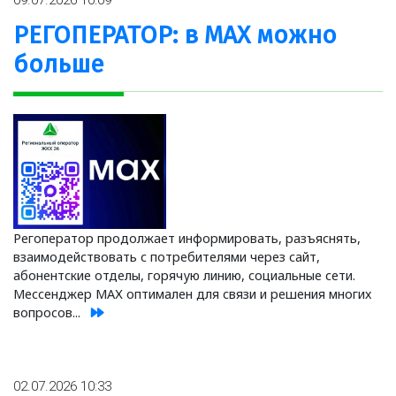
09.07.2026 10:09
РЕГОПЕРАТОР: в МАХ можно
больше
Регоператор продолжает информировать, разъяснять,
взаимодействовать с потребителями через сайт,
абонентские отделы, горячую линию, социальные сети.
Мессенджер МАХ оптимален для связи и решения многих
вопросов...
02.07.2026 10:33