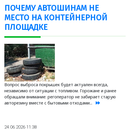
ПОЧЕМУ АВТОШИНАМ НЕ
МЕСТО НА КОНТЕЙНЕРНОЙ
ПЛОЩАДКЕ
Вопрос выброса покрышек будет актуален всегда,
независимо от ситуации с топливом. Горожане и ранее
обращали внимание: регоператор не забирает старую
авторезину вместе с бытовыми отходами...
24.06.2026 11:38