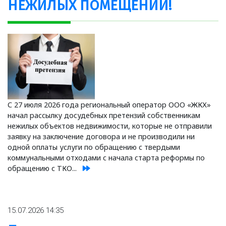
НЕЖИЛЫХ ПОМЕЩЕНИЙ!
С 27 июля 2026 года региональный оператор ООО «ЖКХ»
начал рассылку досудебных претензий собственникам
нежилых объектов недвижимости, которые не отправили
заявку на заключение договора и не производили ни
одной оплаты услуги по обращению с твердыми
коммунальными отходами с начала старта реформы по
обращению с ТКО...
15.07.2026 14:35