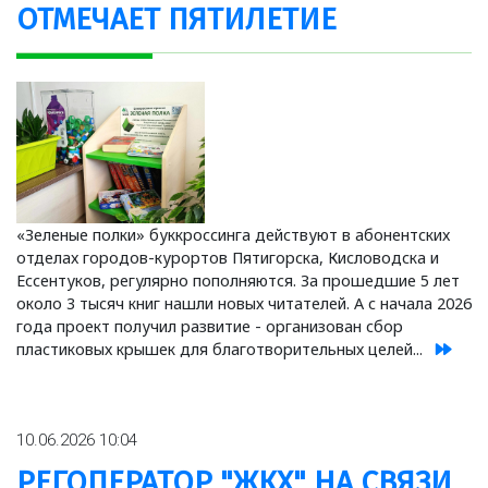
ОТМЕЧАЕТ ПЯТИЛЕТИЕ
«Зеленые полки» буккроссинга действуют в абонентских
отделах городов-курортов Пятигорска, Кисловодска и
Ессентуков, регулярно пополняются. За прошедшие 5 лет
около 3 тысяч книг нашли новых читателей. А с начала 2026
года проект получил развитие - организован сбор
пластиковых крышек для благотворительных целей...
10.06.2026 10:04
РЕГОПЕРАТОР "ЖКХ" НА СВЯЗИ