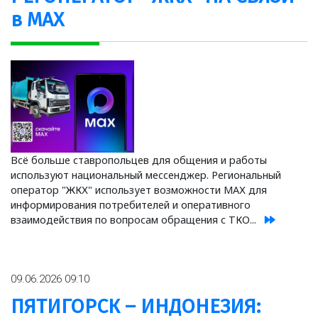
в MAX
Всё больше ставропольцев для общения и работы
используют национальный мессенджер. Региональный
оператор "ЖКХ" использует возможности МАХ для
информирования потребителей и оперативного
взаимодействия по вопросам обращения с ТКО...
09.06.2026 09:10
ПЯТИГОРСК – ИНДОНЕЗИЯ: