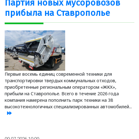
Партия новых мусоровозов
прибыла на Ставрополье
Первые восемь единиц современной техники для
транспортировки твердых коммунальных отходов,
приобретенные региональным оператором «ЖКХ»,
прибыли на Ставрополье. Всего в течение 2026 года
компания намерена пополнить парк техники на 38
высокотехнологичных специализированных автомобилей...