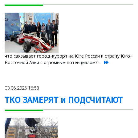
что связывает город-курорт на Юге России и страну Юго-
Восточной Азии с огромным потенциалом?...
03.06.2026 16:58
ТКО ЗАМЕРЯТ и ПОДСЧИТАЮТ