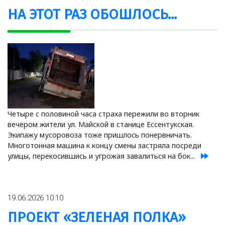
НА ЭТОТ РАЗ ОБОШЛОСЬ...
Четыре с половиной часа страха пережили во вторник
вечером жители ул. Майской в станице Ессентукская.
Экипажу мусоровоза тоже пришлось понервничать.
Многотонная машина к концу смены застряла посреди
улицы, перекосившись и угрожая завалиться на бок...
19.06.2026 10:10
ПРОЕКТ «ЗЕЛЕНАЯ ПОЛКА»