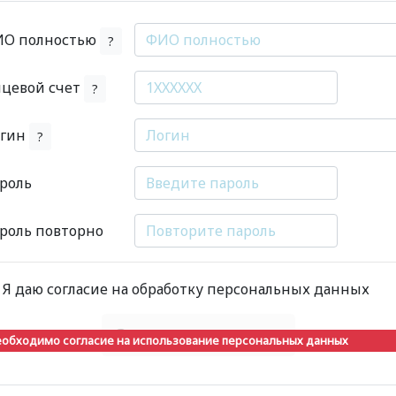
О полностью
?
цевой счет
?
огин
?
роль
роль повторно
Я даю согласие на обработку персональных данных
Зарегистрировать
обходимо согласие на использование персональных данных