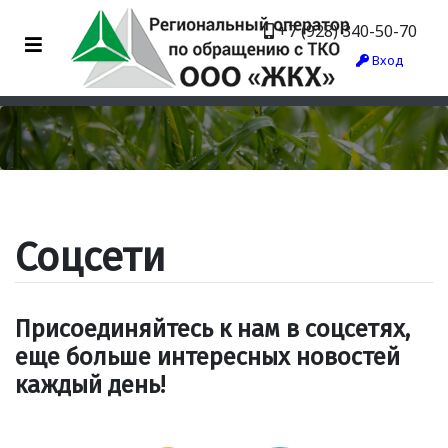
+7 (928) 340-50-70
Вход
Соцсети
Присоединяйтесь к нам в соцсетях,
еще больше интересных новостей
каждый день!