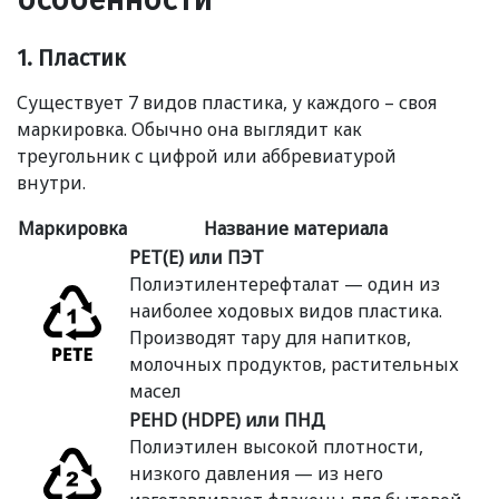
1. Пластик
Существует 7 видов пластика, у каждого – своя
маркировка. Обычно она выглядит как
треугольник с цифрой или аббревиатурой
внутри.
Маркировка
Название материала
PET(E) или ПЭТ
Полиэтилентерефталат — один из
наиболее ходовых видов пластика.
Производят тару для напитков,
молочных продуктов, растительных
масел
PEHD
(
HDPE) или ПНД
Полиэтилен высокой плотности,
низкого давления — из него