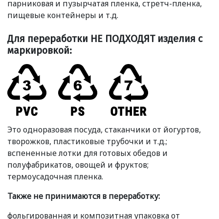
парниковая и пузырчатая пленка, стретч-пленка,
пищевые контейнеры и т.д.
Для переработки НЕ ПОДХОДЯТ изделия с
маркировкой:
Это одноразовая посуда, стаканчики от йогуртов,
творожков, пластиковые трубочки и т.д.;
вспененные лотки для готовых обедов и
полуфабрикатов, овощей и фруктов;
термоусадочная пленка.
Также не принимаются в переработку:
фольгированная и композитная упаковка от