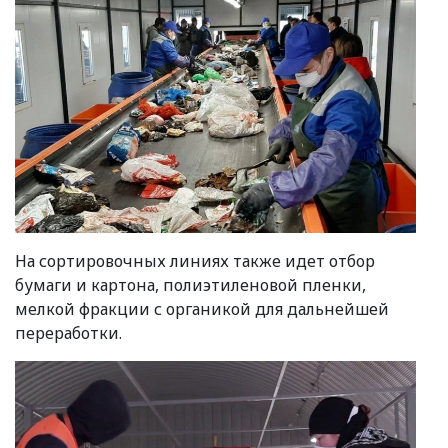
На сортировочных линиях также идет отбор
бумаги и картона, полиэтиленовой пленки,
мелкой фракции с органикой для дальнейшей
переработки.