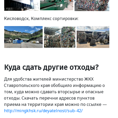
Кисловодск, Комплекс сортировки:
Куда сдать другие отходы?
Для удобства жителей министерство ЖКХ
Ставропольского края обобщило информацию о
том, куда можно сдавать вторсырье и опасные
отходы. Скачать перечни адресов пунктов
приема на территории края можно по ссылке —
http://mingkhsk.ru/deyatelnost/sub-42/