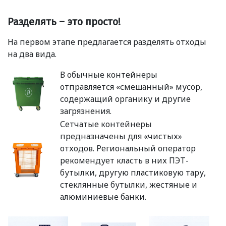
Разделять – это просто!
На первом этапе предлагается разделять отходы
на два вида.
В обычные контейнеры
отправляется
«
смешанный» мусор,
содержащий органику и другие
загрязнения.
Сетчатые контейнеры
предназначены для
«
чистых»
отходов. Региональный оператор
рекомендует класть в них ПЭТ-
бутылки, другую пластиковую тару,
стеклянные бутылки, жестяные и
алюминиевые банки.