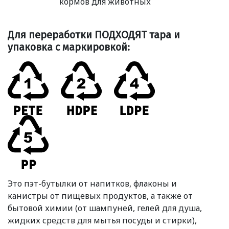
кормов для животных
Для переработки ПОДХОДЯТ тара и
упаковка с маркировкой:
Это пэт-бутылки от напитков, флаконы и
канистры от пищевых продуктов, а также от
бытовой химии
(
от шампуней, гелей для душа,
жидких средств для мытья посуды и стирки),