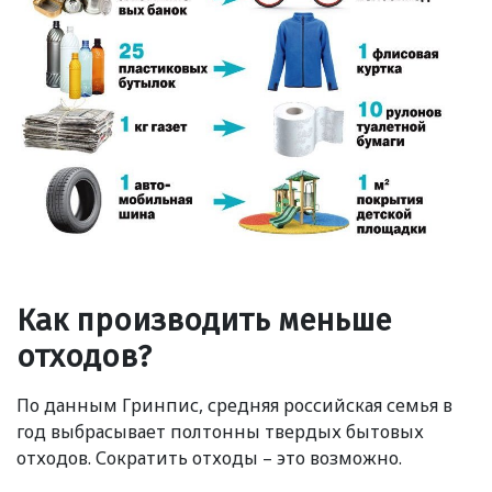
Как производить меньше
отходов?
По данным Гринпис, средняя российская семья в
год выбрасывает полтонны твердых бытовых
отходов. Сократить отходы – это возможно.