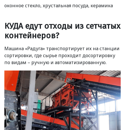
оконное стекло, хрустальная посуда, керамика
КУДА едут отходы из сетчатых
контейнеров?
Машина
«
Радуга» транспортирует их на станции
сортировки, где сырье проходит досортировку
по видам – ручную и автоматизированную.