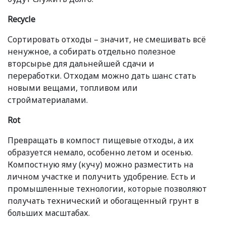
Recycle
Сортировать отходы – значит, не смешивать всё
ненужное, а собирать отдельно полезное
вторсырье для дальнейшей сдачи и
переработки. Отходам можно дать шанс стать
новыми вещами, топливом или
стройматериалами.
Rot
Превращать в компост пищевые отходы, а их
образуется немало, особенно летом и осенью.
Компостную яму
(
кучу) можно разместить на
личном участке и получить удобрение. Есть и
промышленные технологии, которые позволяют
получать технический и обогащенный грунт в
больших масштабах.