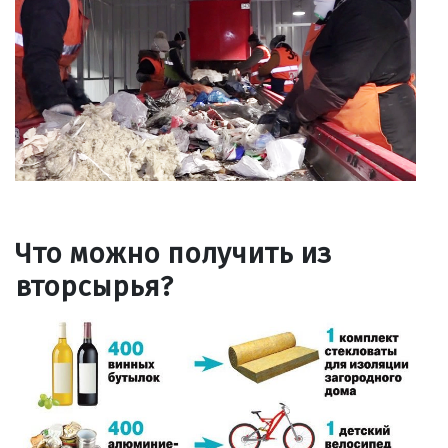
Что можно получить из
вторсырья?