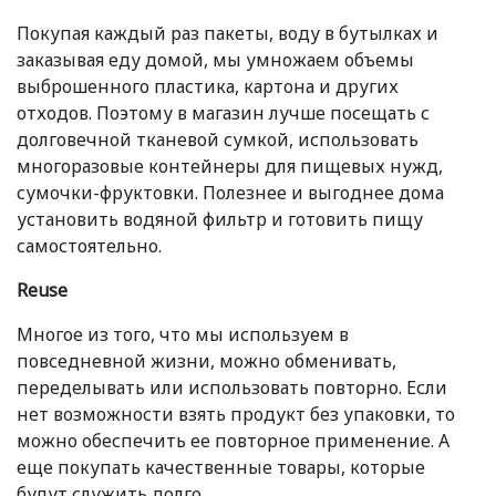
Покупая каждый раз пакеты, воду в бутылках и
заказывая еду домой, мы умножаем объемы
выброшенного пластика, картона и других
отходов. Поэтому в магазин лучше посещать с
долговечной тканевой сумкой, использовать
многоразовые контейнеры для пищевых нужд,
сумочки-фруктовки. Полезнее и выгоднее дома
установить водяной фильтр и готовить пищу
самостоятельно.
Reuse
Многое из того, что мы используем в
повседневной жизни, можно обменивать,
переделывать или использовать повторно. Если
нет возможности взять продукт без упаковки, то
можно обеспечить ее повторное применение. А
еще покупать качественные товары, которые
будут служить долго.