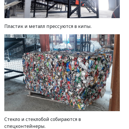
Пластик и металл прессуются в кипы.
Стекло и стеклобой собираются в
спецконтейнеры.