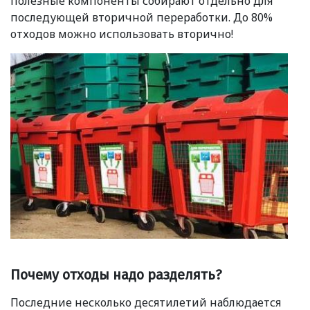
полезные компоненты собирают отдельно для
последующей вторичной переработки. До 80%
отходов можно использовать вторично!
Почему отходы надо разделять?
Последние несколько десятилетий наблюдается