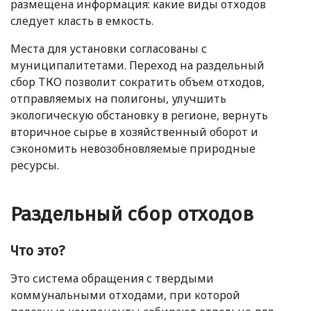
размещена информация: какие виды отходов
следует класть в емкость.
Места для установки согласованы с
муниципалитетами. Переход на раздельный
сбор ТКО позволит сократить объем отходов,
отправляемых на полигоны, улучшить
экологическую обстановку в регионе, вернуть
вторичное сырье в хозяйственный оборот и
сэкономить невозобновляемые природные
ресурсы.
Раздельный сбор отходов
Что это?
Это система обращения с твердыми
коммунальными отходами, при которой