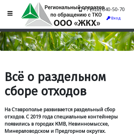
+7 (928) 340-50-70
Вход
Всё о раздельном
сборе отходов
На Ставрополье развивается раздельный сбор
отходов. С 2019 года специальные контейнеры
появились в городах КМВ, Невинномысске,
Минераловодском и Предгорном округах.