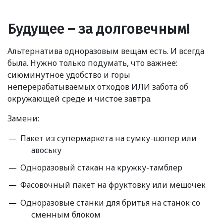
Будущее – за долговечным!
Альтернатива одноразовым вещам есть. И всегда
была. Нужно только подумать, что важнее:
сиюминутное удобство и горы
неперерабатываемых отходов ИЛИ забота об
окружающей среде и чистое завтра.
Замени:
Пакет из супермаркета на сумку-шопер или
авоську
Одноразовый стакан на кружку-тамблер
Фасовочный пакет на фруктовку или мешочек
Одноразовые станки для бритья на станок со
сменным блоком