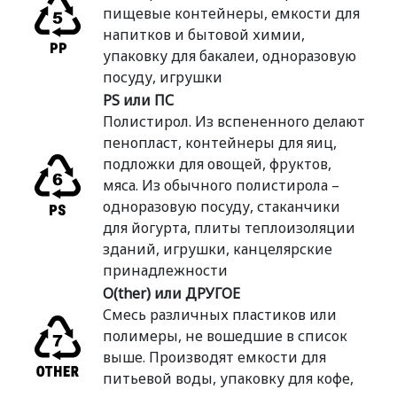
пищевые контейнеры, емкости для
напитков и бытовой химии,
упаковку для бакалеи, одноразовую
посуду, игрушки
PS или ПС
Полистирол. Из вспененного делают
пенопласт, контейнеры для яиц,
подложки для овощей, фруктов,
мяса. Из обычного полистирола –
одноразовую посуду, стаканчики
для йогурта, плиты теплоизоляции
зданий, игрушки, канцелярские
принадлежности
O(ther) или ДРУГОЕ
Смесь различных пластиков или
полимеры, не вошедшие в список
выше. Производят емкости для
питьевой воды, упаковку для кофе,