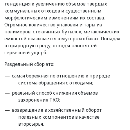
тенденция к увеличению объемов твердых
коммунальных отходов и существенным
морфологическим изменениям их состава.
Огромное количество упаковки и тары из
полимеров, стеклянных бутылок, металлических
емкостей оказывается в мусорных баках. Попадая
в природную среду, отходы наносят ей
серьезный ущерб.
Раздельный сбор это:
самая бережная по отношению к природе
система обращения с отходами;
реальный способ снижения объемов
захоронения ТКО;
возвращение в хозяйственный оборот
полезных компонентов в качестве
вторсырья.