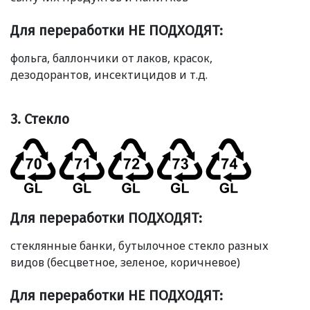
Для переработки НЕ ПОДХОДЯТ:
фольга, баллончики от лаков, красок,
дезодорантов, инсектицидов и т.д.
3. Стекло
Для переработки ПОДХОДЯТ:
стеклянные банки, бутылочное стекло разных
видов
(
бесцветное, зеленое, коричневое)
Для переработки НЕ ПОДХОДЯТ: