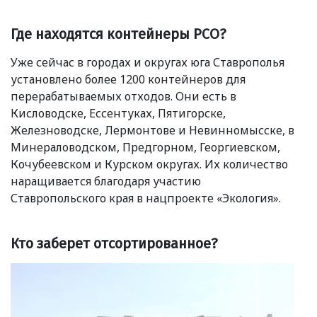
Где находятся контейнеры РСО?
Уже сейчас в городах и округах юга Ставрополья
установлено более 1200 контейнеров для
перерабатываемых отходов. Они есть в
Кисловодске, Ессентуках, Пятигорске,
Железноводске, Лермонтове и Невинномысске, в
Минераловодском, Предгорном, Георгиевском,
Кочубеевском и Курском округах. Их количество
наращивается благодаря участию
Ставропольского края в нацпроекте
«
Экология».
Кто заберет отсортированное?