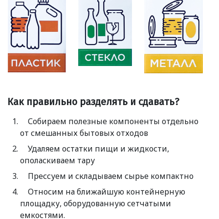
Как правильно разделять и сдавать?
Собираем полезные компоненты отдельно
от смешанных бытовых отходов
Удаляем остатки пищи и жидкости,
ополаскиваем тару
Прессуем и складываем сырье компактно
Относим на ближайшую контейнерную
площадку, оборудованную сетчатыми
емкостями.