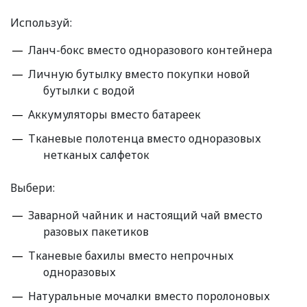
Используй:
Ланч-бокс вместо одноразового контейнера
Личную бутылку вместо покупки новой
бутылки с водой
Аккумуляторы вместо батареек
Тканевые полотенца вместо одноразовых
нетканых салфеток
Выбери:
Заварной чайник и настоящий чай вместо
разовых пакетиков
Тканевые бахилы вместо непрочных
одноразовых
Натуральные мочалки вместо поролоновых