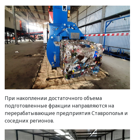
При накоплении достаточного объема
подготовленные фракции направляются на
перерабатывающие предприятия Ставрополья и
соседних регионов.