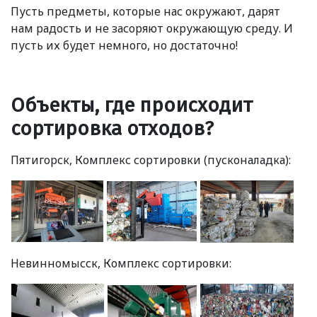
Пусть предметы, которые нас окружают, дарят
нам радость и не засоряют окружающую среду. И
пусть их будет немного, но достаточно!
Объекты, где происходит
сортировка отходов?
Пятигорск, Комплекс сортировки
(
пусконаладка):
Невинномысск, Комплекс сортировки: