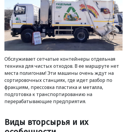
Обслуживает сетчатые контейнеры отдельная
техника для чистых отходов. В ее маршруте нет
места полигонам! Эти машины очень ждут на
сортировочных станциях, где идет разбор по
фракциям, прессовка пластика и металла,
подготовка к транспортированию на
перерабатывающие предприятия.
Виды вторсырья и их
особенности