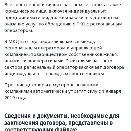
Все собственники жилья в частном секторе, а также
юридические лица, включая индивидуальных
предпринимателей, должны заключать договор на
оказание услуг по обращению с ТКО с региональным
оператором.
В МКД этот договор заключается между
региональным оператором и управляющей
компанией, товариществом собственников жилья,
иными жилкооперативами. С жителями частного
сектора региональный оператор заключает договоры
индивидуально — с каждым собственником.
Прежние договоры с мусоровывозящими
компаниями автоматически утратят силу с 1 января
2019 года.
Cведения и документы, необходимые для
заключения договора, представлены в
соответствующих файлах: