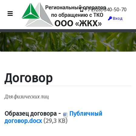
+7 (928) 340-50-70
Вход
Договор
Для физических лиц
Образец договора -
Публичный
договор.docx
(29,3 KB)