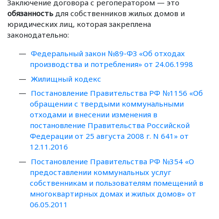
Заключение договора с регоператором — это
обязанность
для собственников жилых домов и
юридических лиц, которая закреплена
законодательно:
Федеральный закон №89-ФЗ «Об отходах
производства и потребления» от 24.06.1998
Жилищный кодекс
Постановление Правительства РФ №1156 «Об
обращении с твердыми коммунальными
отходами и внесении изменения в
постановление Правительства Российской
Федерации от 25 августа 2008 г. N 641» от
12.11.2016
Постановление Правительства РФ №354 «О
предоставлении коммунальных услуг
собственникам и пользователям помещений в
многоквартирных домах и жилых домов» от
06.05.2011