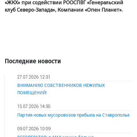
«
ЖКХ» при содействии РООСПВГ
«
Генеральский
клуб Северо-Запада», Компании
«
Опен Планет».
Последние новости
27.07.2026 12:31
ВНИМАНИЮ СОБСТВЕННИКОВ НЕЖИЛЫХ
ПОМЕЩЕНИЙ!
15.07.2026 14:35
Партия новых мусоровозов прибыла на Ставрополье
09.07.2026 10:09