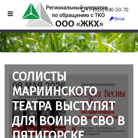
+7 (928) 340-50-70
Вход
СОЛИСТЫ
МАРИИНСКОГО
ТЕАТРА ВЫСТУПЯТ
ДЛЯ ВОИНОВ СВО В
ПЯТИГОРСКЕ