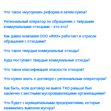
Что такое
«
мусорная» реформа и зачем нужна?
Региональный оператор по обращению с твёрдыми
коммунальными отходами – кто это?
Как давно компания ООО
«
ЖКХ» работает в отрасли
обращения с отходами?
Что такое твердые коммунальные отходы?
Куда поступают твердые коммунальные отходы?
Что такое классификация опасности отходов?
Что нужно знать о договоре с региональным оператором?
Как быть, если договор на вывоз ТКО раньше был
заключен с местными мусоровывозящими организациями?
Что будет с муниципальными предприятиями, которые
занимались вывозом мусора?