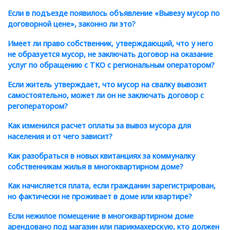
Если в подъезде появилось объявление
«
Вывезу мусор по
договорной цене», законно ли это?
Имеет ли право собственник, утверждающий, что у него
не образуется мусор, не заключать договор на оказание
услуг по обращению с ТКО с региональным оператором?
Если житель утверждает, что мусор на свалку вывозит
самостоятельно, может ли он не заключать договор с
регоператором?
Как изменился расчет оплаты за вывоз мусора для
населения и от чего зависит?
Как разобраться в новых квитанциях за коммуналку
собственникам жилья в многоквартирном доме?
Как начисляется плата, если гражданин зарегистрирован,
но фактически не проживает в доме или квартире?
Если нежилое помещение в многоквартирном доме
арендовано под магазин или парикмахерскую, кто должен