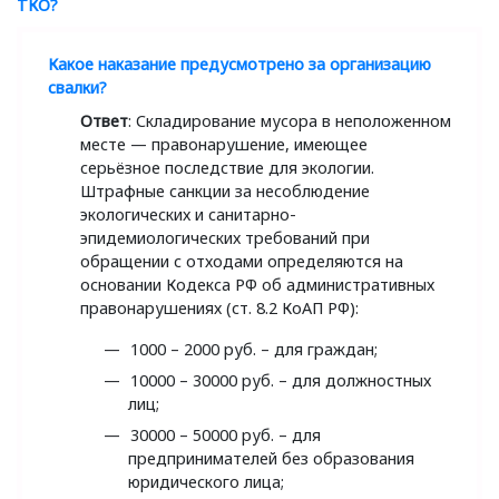
ТКО?
Какое наказание предусмотрено за организацию
свалки?
Ответ
: Складирование мусора в неположенном
месте — правонарушение, имеющее
серьёзное последствие для экологии.
Штрафные санкции за несоблюдение
экологических и санитарно-
эпидемиологических требований при
обращении с отходами определяются на
основании Кодекса РФ об административных
правонарушениях
(
ст. 8.2 КоАП РФ):
1000 – 2000
руб.
– для граждан;
10000 – 30000
руб.
– для должностных
лиц;
30000 – 50000
руб.
– для
предпринимателей без образования
юридического лица;