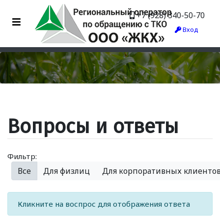
+7 (928) 340-50-70
Вход
Вопросы и ответы
Фильтр:
Все
Для физлиц
Для корпоративных клиенто
Кликните на воспрос для отображения ответа