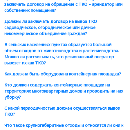
заключать договор на обращение с ТКО – арендатор или
собственник помещения?
Должны ли заключать договор на вывоз ТКО
садоводческое, огородническое или дачное
некоммерческое объединение граждан?
В сельских населенных пунктах образуется большой
объем отходов от животноводства и растениеводства.
Можно ли рассчитывать, что региональный оператор
вывезет их как ТКО?
Как должна быть оборудована контейнерная площадка?
Кто должен содержать контейнерные площадки на
территориях многоквартирных домов и проводить на них
уборку?
С какой периодичностью должен осуществляться вывоз
ТКО?
Что такое крупногабаритные отходы и относятся ли они к